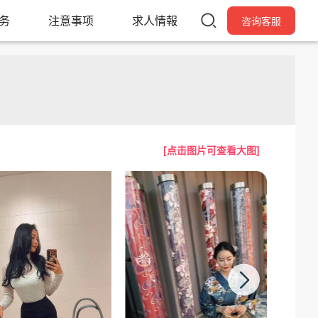
服务
注意事项
求人情報
咨询客服
[点击图片可查看大图]