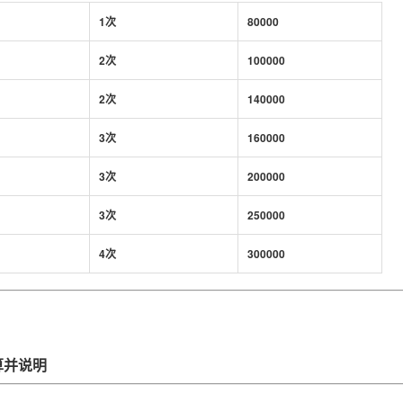
1次
80000
2次
100000
2次
140000
3次
160000
3次
200000
3次
250000
4次
300000
算并说明