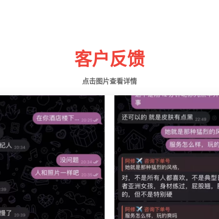
客户反馈
点击图片查看详情