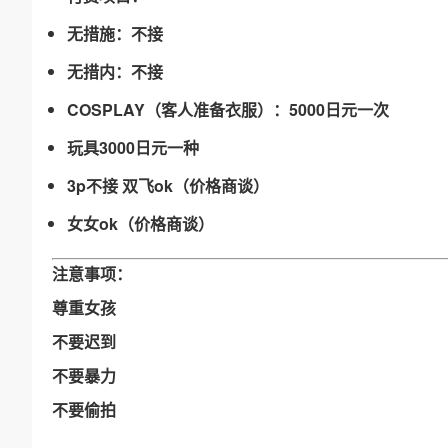
无措施：不接
无措内：不接
COSPLAY（客人准备衣服）：5000日元一次
玩具3000日元一种
3p不接 双飞ok（价格商谈）
女女ok（价格商谈）
注意事项：
尊重女孩
不要迟到
不要暴力
不要偷拍